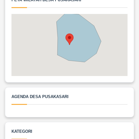
AGENDA DESA PUSAKASARI
KATEGORI