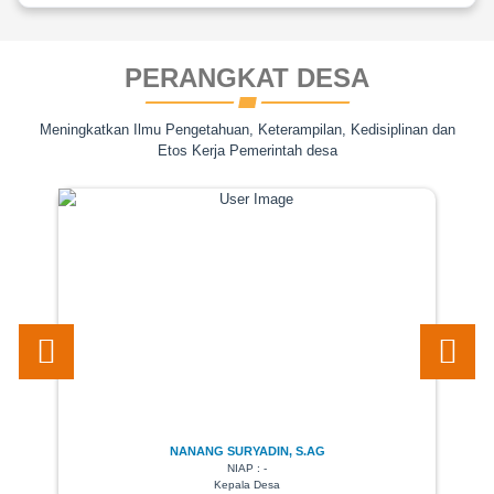
PERANGKAT DESA
Meningkatkan Ilmu Pengetahuan, Keterampilan, Kedisiplinan dan
Etos Kerja Pemerintah desa
NANANG SURYADIN, S.AG
NIAP : -
Kepala Desa