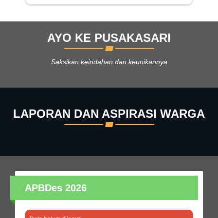
AYO KE PUSAKASARI
Saksikan keindahan dan keunikannya
LAPORAN DAN ASPIRASI WARGA
APBDes 2026