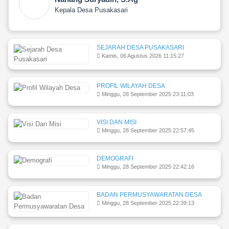
Kepala Desa Pusakasari
SEJARAH DESA PUSAKASARI
Kamis, 06 Agustus 2026 11:15:27
PROFIL WILAYAH DESA
Minggu, 28 September 2025 23:11:03
VISI DAN MISI
Minggu, 28 September 2025 22:57:45
DEMOGRAFI
Minggu, 28 September 2025 22:42:16
BADAN PERMUSYAWARATAN DESA
Minggu, 28 September 2025 22:39:13