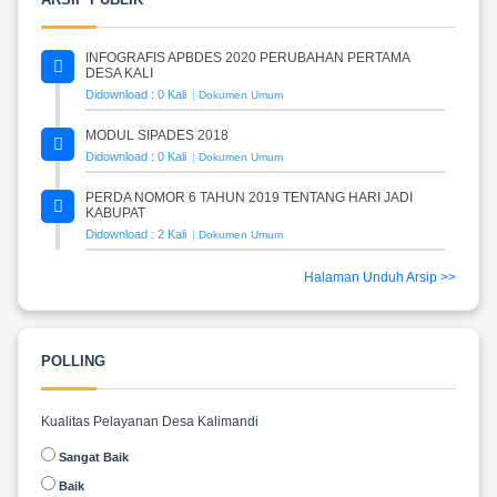
INFOGRAFIS APBDES 2020 PERUBAHAN PERTAMA
DESA KALI
Didownload : 0 Kali
Dokumen Umum
MODUL SIPADES 2018
Didownload : 0 Kali
Dokumen Umum
PERDA NOMOR 6 TAHUN 2019 TENTANG HARI JADI
KABUPAT
Didownload : 2 Kali
Dokumen Umum
Halaman Unduh Arsip >>
POLLING
Kualitas Pelayanan Desa Kalimandi
Sangat Baik
Baik