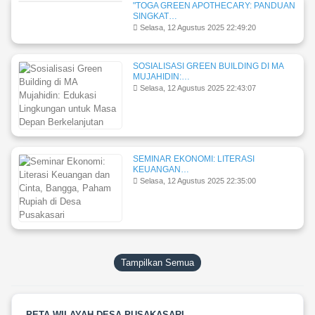
"TOGA GREEN APOTHECARY: PANDUAN
SINGKAT…
Selasa, 12 Agustus 2025 22:49:20
SOSIALISASI GREEN BUILDING DI MA
MUJAHIDIN:…
Selasa, 12 Agustus 2025 22:43:07
SEMINAR EKONOMI: LITERASI
KEUANGAN…
Selasa, 12 Agustus 2025 22:35:00
Tampilkan Semua
PETA WILAYAH DESA PUSAKASARI