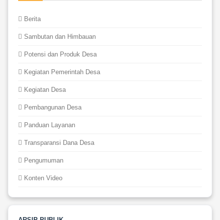
Berita
Sambutan dan Himbauan
Potensi dan Produk Desa
Kegiatan Pemerintah Desa
Kegiatan Desa
Pembangunan Desa
Panduan Layanan
Transparansi Dana Desa
Pengumuman
Konten Video
ARSIP PUBLIK